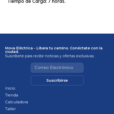
Tiempo de Carga: 7 horas.
Mova Eléctrica - Libera tu camino. Conéctate con la
ciudad.
Suscríbete para recibir noticias y ofertas exclusivas.
Suscribirse
Inicio
Tienda
Calculadora
Taller