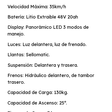
Velocidad Máxima: 35km/h
Batería: Litio Extraible 48V 20ah
Display: Panorámico LED 3 modos de
manejo.
Luces: Luz delantera, luz de frenado.
Llantas: Sellomatic.
Suspensión: Delantera y trasera.
Frenos: Hidráulico delantero, de tambor
trasero.
Capacidad de Carga: 130kg.
Capacidad de Ascenso: 25ª.