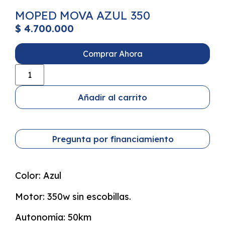
MOPED MOVA AZUL 350
$
4.700.000
Comprar Ahora
Añadir al carrito
Pregunta por financiamiento
Color: Azul
Motor: 350w sin escobillas.
Autonomía: 50km